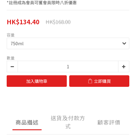
*註冊成為會員可獲會員限時八折優惠
HK$134.40
HK$168.00
容量
數量
加入購物車
立即購買
送貨及付款方
商品描述
顧客評價
式