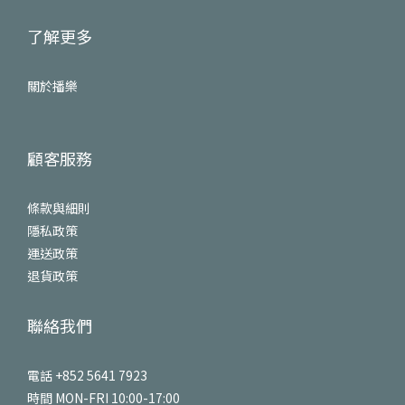
了解更多
關於播樂
顧客服務
條款與細則
隱私政策
運送政策
退貨政策
聯絡我們
電話 +852 5641 7923
時間 MON-FRI 10:00-17:00