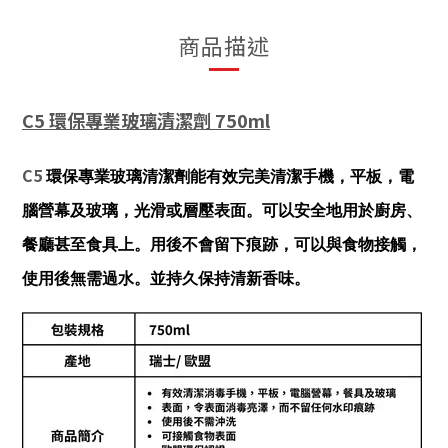
商品描述
C5 環保專業玻璃清潔劑 750ml
C5
環保專業玻璃清潔劑能有效完美清潔手機，平板，電
腦營幕及玻璃，光滑或層壓表面。可以安全地用於廚房、
餐廳甚至食具上。用後不會留下痕跡，可以與食物接觸，
使用後無需過水。並持久保持清新香味。