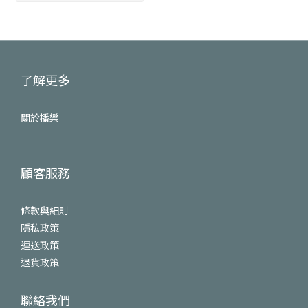
了解更多
關於播樂
顧客服務
條款與細則
隱私政策
運送政策
退貨政策
聯絡我們