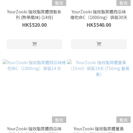
售完
售完
YourZooki 強效脂質體頭髮系
YourZooki 強效脂質體西瓜味
列 (熱帶風味) (14份)
維他命C（1000mg）袋裝30天
HK$520.00
HK$540.00
售完
售完
YourZooki 強效脂質體西瓜味
YourZooki 強效脂質體薑黃